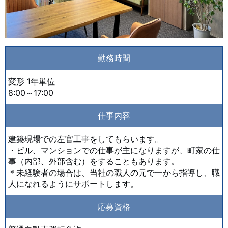
勤務時間
変形 1年単位
8:00～17:00
仕事内容
建築現場での左官工事をしてもらいます。
・ビル、マンションでの仕事が主になりますが、町家の仕
事（内部、外部含む）をすることもあります。
＊未経験者の場合は、当社の職人の元で一から指導し、職
人になれるようにサポートします。
応募資格