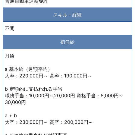
普通自動車運転免許
スキル・経験
不問
初任給
月給
a 基本給（月額平均）
大卒：220,000円～ 高卒：190,000円～
b 定額的に支払われる手当
職務手当：10,000円～20,000円 資格手当：5,000円～
30,000円
a + b
大卒：230,000円～ 高卒：200,000円～