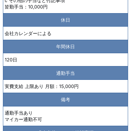
c その他の手当など付記事項
皆勤手当：10,000円
休日
会社カレンダーによる
年間休日
120日
通勤手当
実費支給 上限あり 月額：15,000円
備考
通勤手当あり
マイカー通勤不可