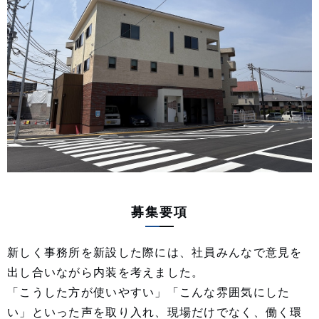
募集要項
新しく事務所を新設した際には、社員みんなで意見を
出し合いながら内装を考えました。
「こうした方が使いやすい」「こんな雰囲気にした
い」といった声を取り入れ、現場だけでなく、働く環