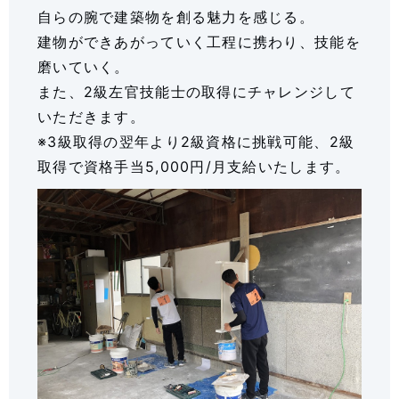
自らの腕で建築物を創る魅力を感じる。
建物ができあがっていく工程に携わり、技能を
磨いていく。
また、2級左官技能士の取得にチャレンジして
いただきます。
※3級取得の翌年より2級資格に挑戦可能、2級
取得で資格手当5,000円/月支給いたします。