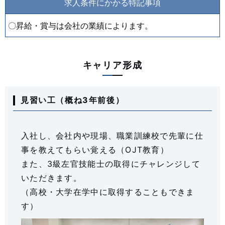
求人条件にかかる特記事項
〇昇給・賞与は会社の業績によります。
キャリア形成
見習い工（概ね3年前後）
入社し、会社内や現場、職業訓練校で先輩に仕
事を教えてもらい覚える（OJT教育）
また、3級左官技能士の取得にチャレンジして
いただきます。
（高校・大学在学中に取得することもできま
す）