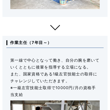
作業主任（7年目～）
第一線で中心となって働き、自分の腕を磨いて
いくとともに後輩を指導する立場になる。
また、国家資格である1級左官技能士の取得に
チャレンジしていただきます。
※一級左官技能士取得で10000円/月の資格手
当支給