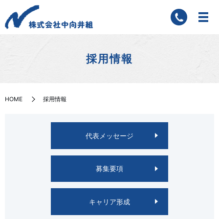
採用情報
HOME
採用情報
代表メッセージ
募集要項
キャリア形成