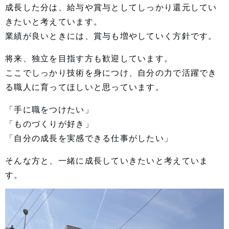
成長した分は、給与や賞与としてしっかり還元してい
きたいと考えています。
業績が良いときには、賞与も増やしていく方針です。
将来、独立を目指す方も歓迎しています。
ここでしっかり技術を身につけ、自分の力で活躍でき
る職人に育ってほしいと思っています。
「手に職をつけたい」
「ものづくりが好き」
「自分の成長を実感できる仕事がしたい」
そんな方と、一緒に成長していきたいと考えていま
す。