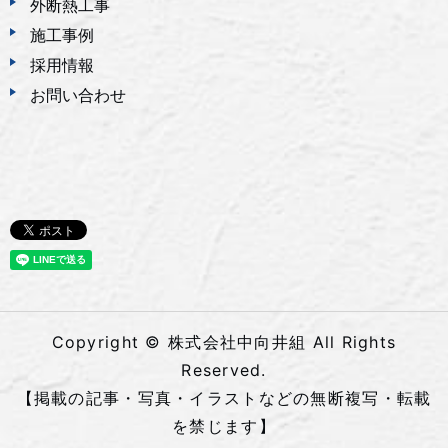
外断熱工事
施工事例
採用情報
お問い合わせ
Copyright © 株式会社中向井組 All Rights
Reserved.
【掲載の記事・写真・イラストなどの無断複写・転載
を禁じます】