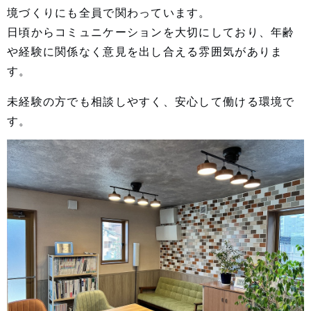
境づくりにも全員で関わっています。
日頃からコミュニケーションを大切にしており、年齢
や経験に関係なく意見を出し合える雰囲気がありま
す。
未経験の方でも相談しやすく、安心して働ける環境で
す。