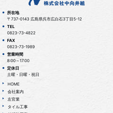
所在地
〒737-0143 広島県呉市広白石3丁目5-12
TEL
0823-73-4822
FAX
0823-73-1989
営業時間
8:00～17:00
定休日
土曜・日曜・祝日
HOME
会社案内
左官業
タイル工事