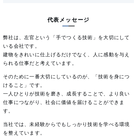
代表メッセージ
弊社は、左官という「手でつくる技術」を大切にして
いる会社です。
建物をきれいに仕上げるだけでなく、人に感動を与え
られる仕事だと考えています。
そのために一番大切にしているのが、「技術を身につ
けること」です。
一人ひとりが技術を磨き、成長することで、より良い
仕事につながり、社会に価値を届けることができま
す。
当社では、未経験からでもしっかり技術を学べる環境
を整えています。