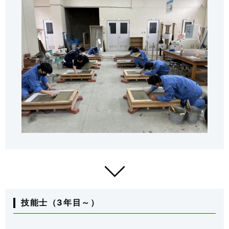
技能士（3年目～）