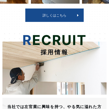
詳しくはこちら
RECRUIT
採用情報
当社では左官業に興味を持つ、やる気に溢れた方