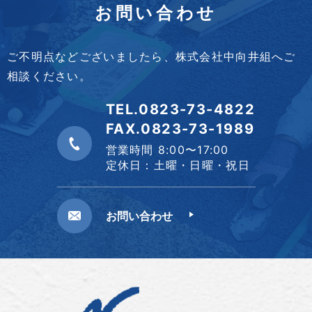
お問い合わせ
ご不明点などございましたら、株式会社中向井組へご
相談ください。
TEL.
0823-73-4822
FAX.0823-73-1989
営業時間 8:00〜17:00
定休日：土曜・日曜・祝日
お問い合わせ