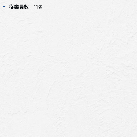
従業員数
11名