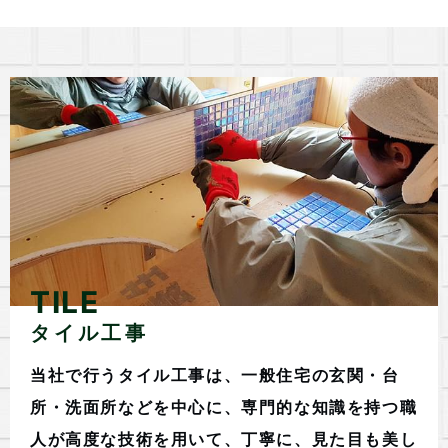
TILE
タイル工事
当社で行うタイル工事は、一般住宅の玄関・台
所・洗面所などを中心に、専門的な知識を持つ職
人が高度な技術を用いて、丁寧に、見た目も美し