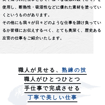
使用し、
断熱性・吸湿性などに優れた素材を塗ってい
くというものがあります。
その他にも我々が日々どのような仕事を請け負ってい
るか
皆様にお伝えするべく、とても奥深く、
歴史ある
左官の仕事をご紹介いたします。
職人が見せる、
熟練の技
職人がひとつひとつ
手仕事で完成させる
丁寧で美しい仕事