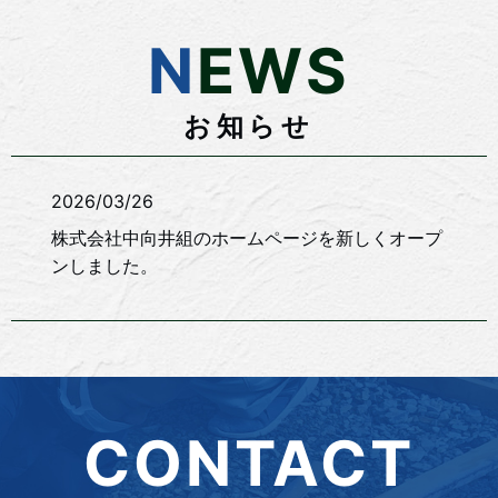
NEWS
お知らせ
2026/03/26
株式会社中向井組のホームページを新しくオープ
ンしました。
CONTACT