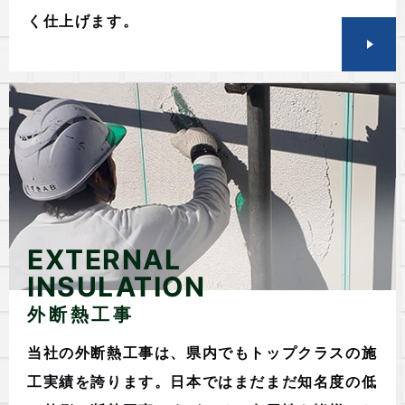
く仕上げます。
EXTERNAL
INSULATION
外断熱工事
当社の外断熱工事は、県内でもトップクラスの施
工実績を誇ります。日本ではまだまだ知名度の低