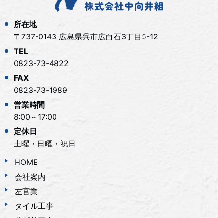
所在地
〒737-0143 広島県呉市広白石3丁目5-12
TEL
0823-73-4822
FAX
0823-73-1989
営業時間
8:00～17:00
定休日
土曜・日曜・祝日
HOME
会社案内
左官業
タイル工事