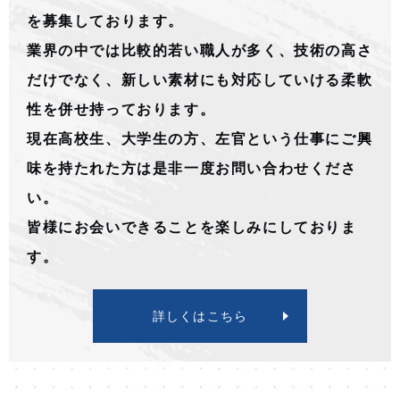
を募集しております。
業界の中では比較的若い職人が多く、技術の高さ
だけでなく、新しい素材にも対応していける柔軟
性を併せ持っております。
現在高校生、大学生の方、左官という仕事にご興
味を持たれた方は是非一度お問い合わせくださ
い。
皆様にお会いできることを楽しみにしておりま
す。
詳しくはこちら