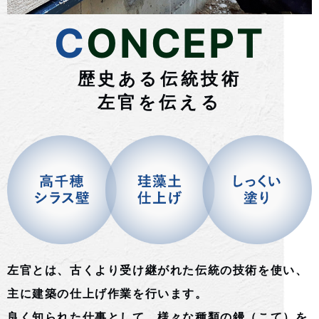
CONCEPT
歴史ある伝統技術
左官を伝える
左官とは、古くより受け継がれた伝統の技術を使い、
主に建築の仕上げ作業を行います。
良く知られた仕事として、様々な種類の鏝（こて）を