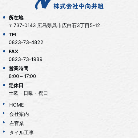
所在地
〒737-0143 広島県呉市広白石3丁目5-12
TEL
0823-73-4822
FAX
0823-73-1989
営業時間
8:00～17:00
定休日
土曜・日曜・祝日
HOME
会社案内
左官業
タイル工事