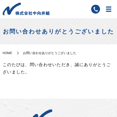
お問い合わせありがとうございました
HOME
お問い合わせありがとうございました
このたびは、問い合わせいただき、誠にありがとうご
ざいました。