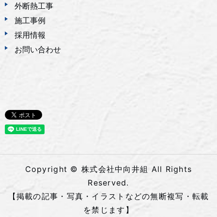
外断熱工事
施工事例
採用情報
お問い合わせ
Copyright © 株式会社中向井組 All Rights
Reserved.
【掲載の記事・写真・イラストなどの無断複写・転載
を禁じます】