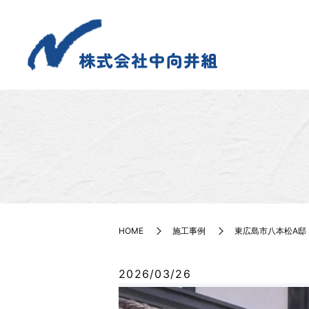
HOME
施工事例
東広島市八本松A邸
2026/03/26