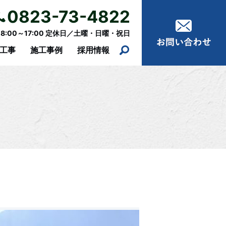
0823-73-4822
:00～17:00 定休日／土曜・日曜・祝日
工事
施工事例
採用情報