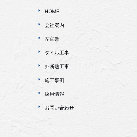
HOME
会社案内
左官業
タイル工事
外断熱工事
施工事例
採用情報
お問い合わせ