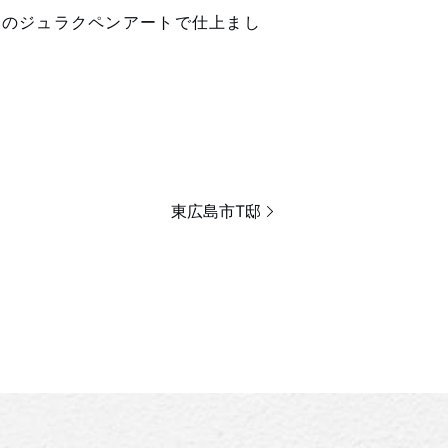
学のジュラクペンアートで仕上まし
東広島市T邸