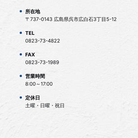
所在地
〒737-0143 広島県呉市広白石3丁目5-12
TEL
0823-73-4822
FAX
0823-73-1989
営業時間
8:00～17:00
定休日
土曜・日曜・祝日