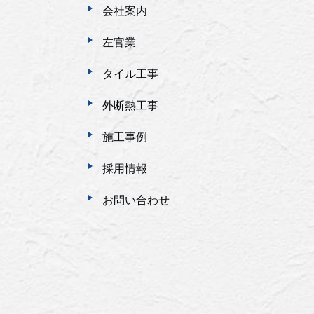
会社案内
左官業
タイル工事
外断熱工事
施工事例
採用情報
お問い合わせ