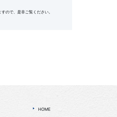
ますので、是非ご覧ください。
HOME