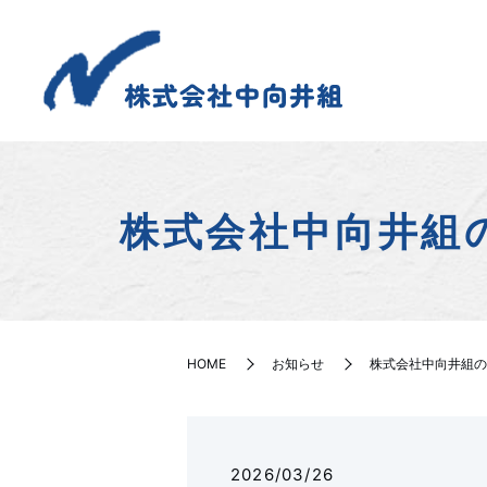
株式会社中向井組
HOME
お知らせ
株式会社中向井組の
2026/03/26