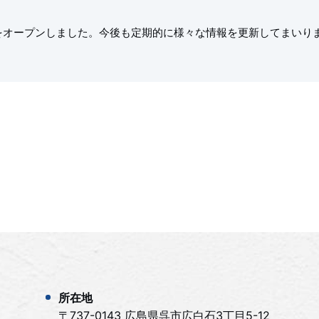
をオープンしました。今後も定期的に様々な情報を更新してまいり
所在地
〒737-0143 広島県呉市広白石3丁目5-12