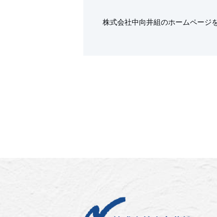
株式会社中向井組のホームページ