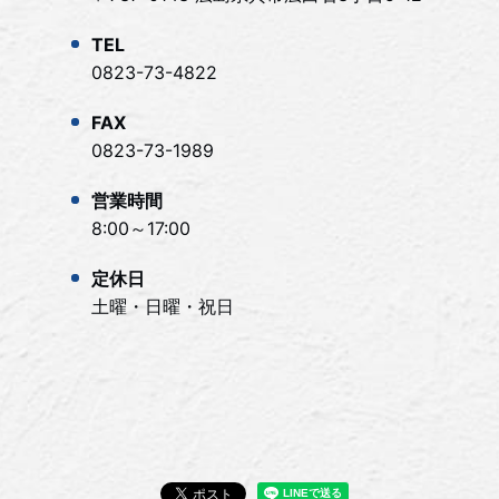
TEL
0823-73-4822
FAX
0823-73-1989
営業時間
8:00～17:00
定休日
土曜・日曜・祝日