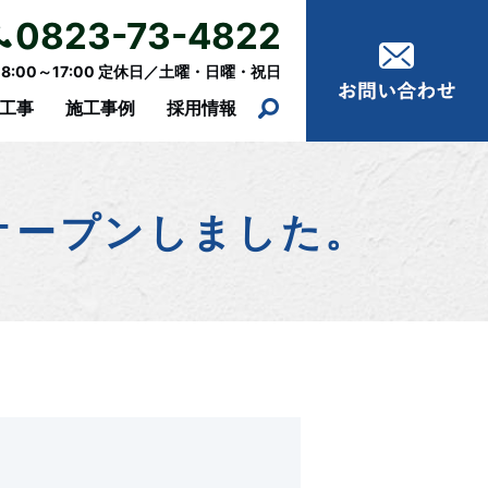
0823-73-4822
:00～17:00 定休日／土曜・日曜・祝日
工事
施工事例
採用情報
オープンしました。