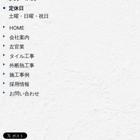
定休日
土曜・日曜・祝日
HOME
会社案内
左官業
タイル工事
外断熱工事
施工事例
採用情報
お問い合わせ