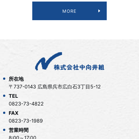
MORE
所在地
〒737-0143 広島県呉市広白石3丁目5-12
TEL
0823-73-4822
FAX
0823-73-1989
営業時間
8:00～17:00