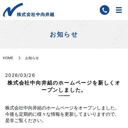
お知らせ
HOME
お知らせ
2026/03/26
株式会社中向井組のホームページを新しくオ
ープンしました。
株式会社中向井組のホームページをオープンしました。
今後も定期的に様々な情報を更新してまいりますので、
是非ご覧ください。